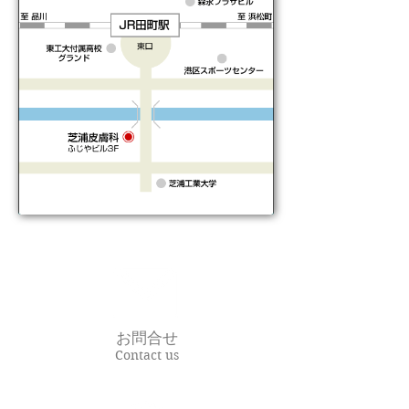
お問合せ
Contact us